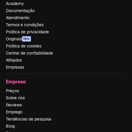
Academy
Documentação
Atendimento
Termos e condições
Política de privacidade
Originais
New
Política de cookies
Central de confiabilidade
Afiliados
Empresas
Empresa
Preços
Sobre nós
Reviews
Emprego
Tendências de pesquisa
Blog