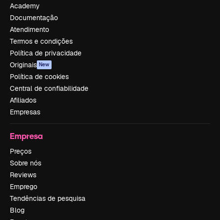
Academy
Documentação
Atendimento
Termos e condições
Política de privacidade
Originais
New
Política de cookies
Central de confiabilidade
Afiliados
Empresas
Empresa
Preços
Sobre nós
Reviews
Emprego
Tendências de pesquisa
Blog