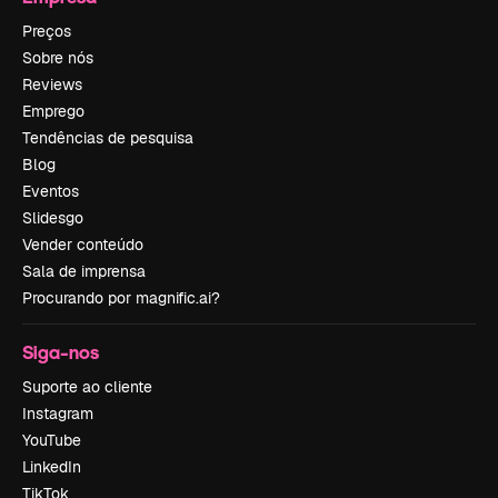
Preços
Sobre nós
Reviews
Emprego
Tendências de pesquisa
Blog
Eventos
Slidesgo
Vender conteúdo
Sala de imprensa
Procurando por magnific.ai?
Siga-nos
Suporte ao cliente
Instagram
YouTube
LinkedIn
TikTok