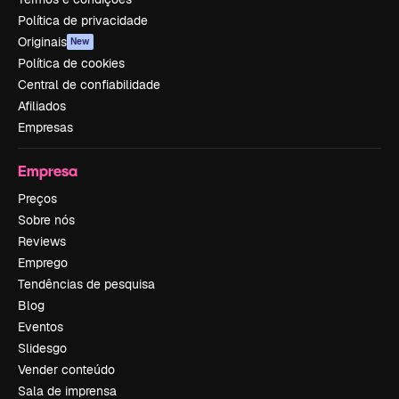
Política de privacidade
Originais
New
Política de cookies
Central de confiabilidade
Afiliados
Empresas
Empresa
Preços
Sobre nós
Reviews
Emprego
Tendências de pesquisa
Blog
Eventos
Slidesgo
Vender conteúdo
Sala de imprensa