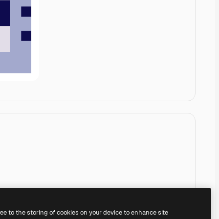
ree to the storing of cookies on your device to enhance site