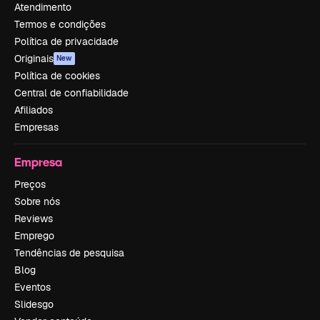
Atendimento
Termos e condições
Política de privacidade
Originais
New
Política de cookies
Central de confiabilidade
Afiliados
Empresas
Empresa
Preços
Sobre nós
Reviews
Emprego
Tendências de pesquisa
Blog
Eventos
Slidesgo