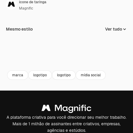
ícone de taringa
Magnific
Mesmo estilo
Ver tudo
marca
logotipo
logotipo
mídia social
A plataforma criativa para você direcionar seu melhor trabalho.
Mais de 1 milhão de assinantes entre criativos, empresas,
agências e estúdios.