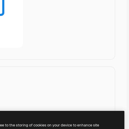
ree to the storing of cookies on your device to enhance site