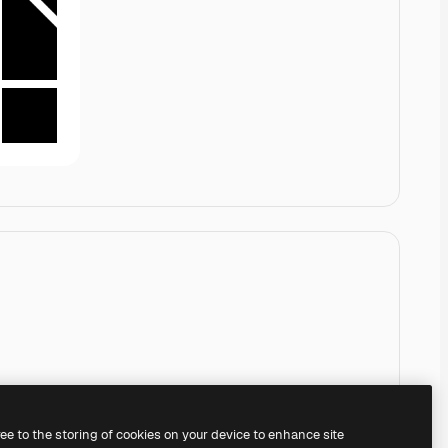
ree to the storing of cookies on your device to enhance site