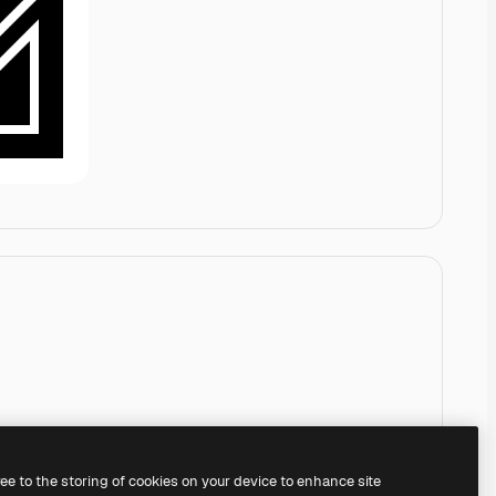
ree to the storing of cookies on your device to enhance site