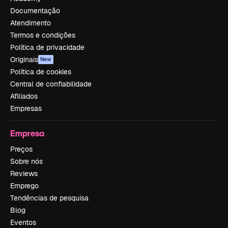
Documentação
Atendimento
Termos e condições
Política de privacidade
Originais
New
Política de cookies
Central de confiabilidade
Afiliados
Empresas
Empresa
Preços
Sobre nós
Reviews
Emprego
Tendências de pesquisa
Blog
Eventos