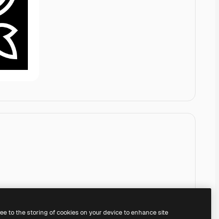
ree to the storing of cookies on your device to enhance site