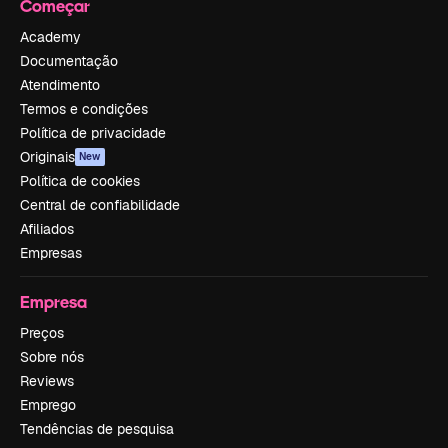
Começar
Academy
Documentação
Atendimento
Termos e condições
Política de privacidade
Originais
New
Política de cookies
Central de confiabilidade
Afiliados
Empresas
Empresa
Preços
Sobre nós
Reviews
Emprego
Tendências de pesquisa