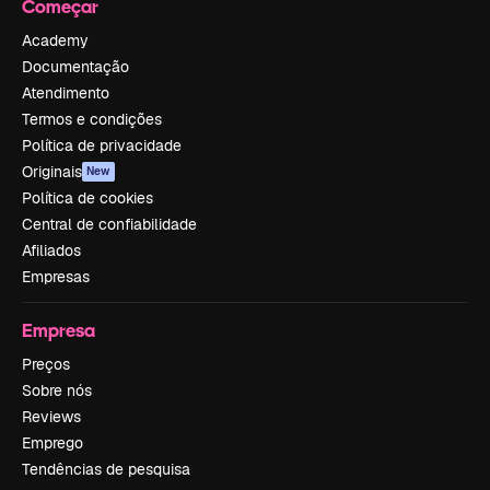
Começar
Academy
Documentação
Atendimento
Termos e condições
Política de privacidade
Originais
New
Política de cookies
Central de confiabilidade
Afiliados
Empresas
Empresa
Preços
Sobre nós
Reviews
Emprego
Tendências de pesquisa