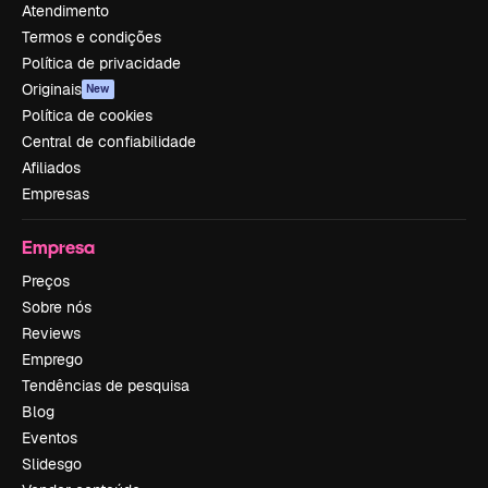
Atendimento
Termos e condições
Política de privacidade
Originais
New
Política de cookies
Central de confiabilidade
Afiliados
Empresas
Empresa
Preços
Sobre nós
Reviews
Emprego
Tendências de pesquisa
Blog
Eventos
Slidesgo