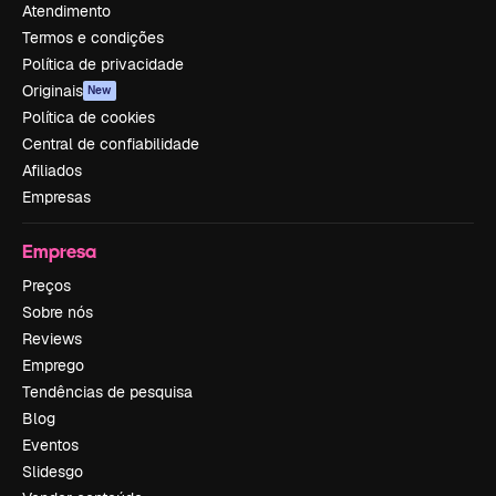
Atendimento
Termos e condições
Política de privacidade
Originais
New
Política de cookies
Central de confiabilidade
Afiliados
Empresas
Empresa
Preços
Sobre nós
Reviews
Emprego
Tendências de pesquisa
Blog
Eventos
Slidesgo