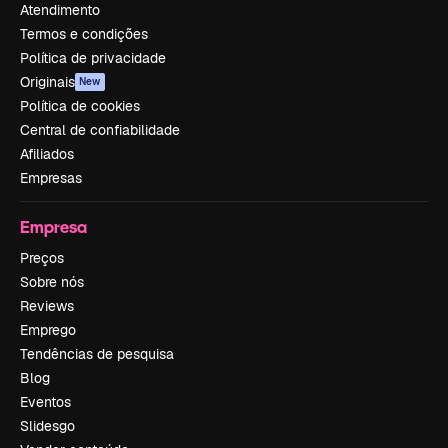
Atendimento
Termos e condições
Política de privacidade
Originais
New
Política de cookies
Central de confiabilidade
Afiliados
Empresas
Empresa
Preços
Sobre nós
Reviews
Emprego
Tendências de pesquisa
Blog
Eventos
Slidesgo