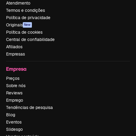
Atendimento
Termos e condições
Política de privacidade
Originais
New
Política de cookies
Central de confiabilidade
Afiliados
Empresas
Empresa
Preços
Sobre nós
Reviews
Emprego
Tendências de pesquisa
Blog
Eventos
Slidesgo