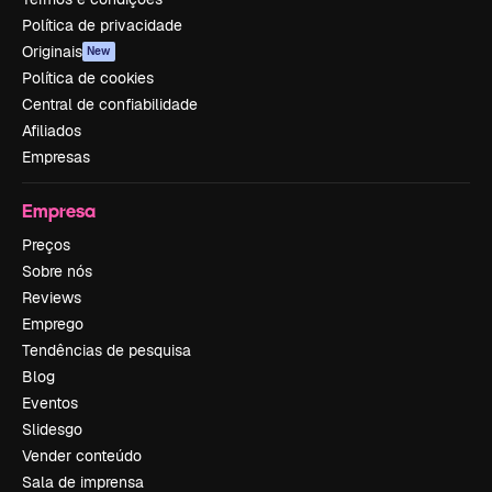
Política de privacidade
Originais
New
Política de cookies
Central de confiabilidade
Afiliados
Empresas
Empresa
Preços
Sobre nós
Reviews
Emprego
Tendências de pesquisa
Blog
Eventos
Slidesgo
Vender conteúdo
Sala de imprensa