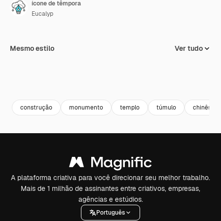
ícone de têmpora
Eucalyp
Mesmo estilo
Ver tudo
construção
monumento
templo
túmulo
chinês
A plataforma criativa para você direcionar seu melhor trabalho.
Mais de 1 milhão de assinantes entre criativos, empresas,
agências e estúdios.
Português