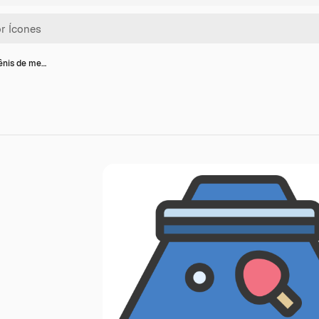
tênis de me…