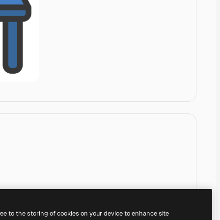
ree to the storing of cookies on your device to enhance site