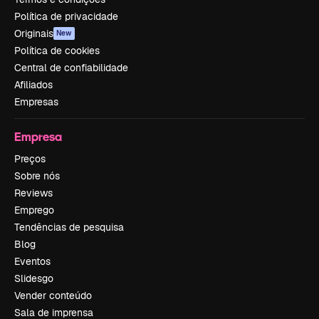
Política de privacidade
Originais
New
Política de cookies
Central de confiabilidade
Afiliados
Empresas
Empresa
Preços
Sobre nós
Reviews
Emprego
Tendências de pesquisa
Blog
Eventos
Slidesgo
Vender conteúdo
Sala de imprensa