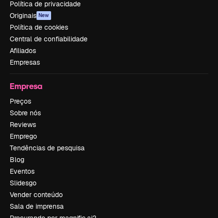
Política de privacidade
Originais
New
Política de cookies
Central de confiabilidade
Afiliados
Empresas
Empresa
Preços
Sobre nós
Reviews
Emprego
Tendências de pesquisa
Blog
Eventos
Slidesgo
Vender conteúdo
Sala de imprensa