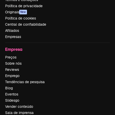
Política de privacidade
Originais
New
Política de cookies
Central de confiabilidade
Afiliados
Empresas
Empresa
Preços
Sobre nós
Reviews
Emprego
Tendências de pesquisa
Blog
Eventos
Slidesgo
Vender conteúdo
Sala de imprensa