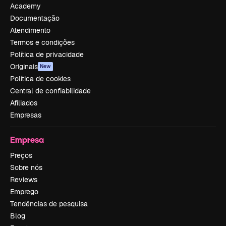
Academy
Documentação
Atendimento
Termos e condições
Política de privacidade
Originais
New
Política de cookies
Central de confiabilidade
Afiliados
Empresas
Empresa
Preços
Sobre nós
Reviews
Emprego
Tendências de pesquisa
Blog