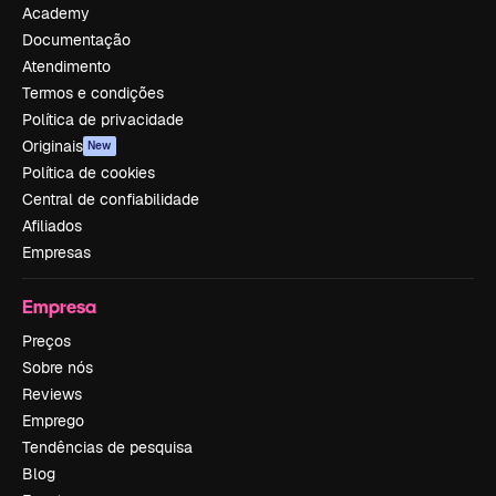
Academy
Documentação
Atendimento
Termos e condições
Política de privacidade
Originais
New
Política de cookies
Central de confiabilidade
Afiliados
Empresas
Empresa
Preços
Sobre nós
Reviews
Emprego
Tendências de pesquisa
Blog