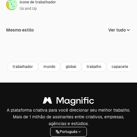
ícone de trabalhador
Us and Up
Mesmo estilo
Ver tudo
trabalhador
mundo
global
trabalho
capacete
A plataforma criativa para você direcionar seu melhor trabalho.
Mais de 1 milhão de assinantes entre criativos, empresas,
agências e estúdios.
Português