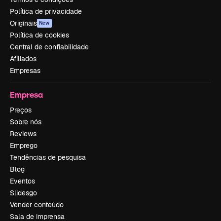
Política de privacidade
Originais
New
Política de cookies
Central de confiabilidade
Afiliados
Empresas
Empresa
Preços
Sobre nós
Reviews
Emprego
Tendências de pesquisa
Blog
Eventos
Slidesgo
Vender conteúdo
Sala de imprensa