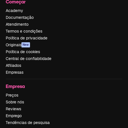
Começar
Academy
Documentação
Atendimento
Termos e condições
Política de privacidade
Originais
New
Política de cookies
Central de confiabilidade
Afiliados
Empresas
Empresa
Preços
Sobre nós
Reviews
Emprego
Tendências de pesquisa