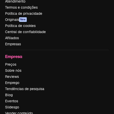
Atendimento
Termos e condições
Política de privacidade
Originais
New
Política de cookies
Central de confiabilidade
Afiliados
Empresas
Empresa
Preços
Sobre nós
Reviews
Emprego
Tendências de pesquisa
Blog
Eventos
Slidesgo
Vender conteúdo