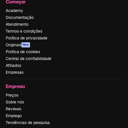
Começar
Academy
Documentação
Atendimento
Termos e condições
Política de privacidade
Originais
New
Política de cookies
Central de confiabilidade
Afiliados
Empresas
Empresa
Preços
Sobre nós
Reviews
Emprego
Tendências de pesquisa