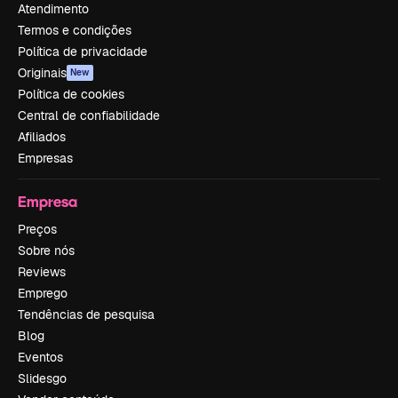
Atendimento
Termos e condições
Política de privacidade
Originais
New
Política de cookies
Central de confiabilidade
Afiliados
Empresas
Empresa
Preços
Sobre nós
Reviews
Emprego
Tendências de pesquisa
Blog
Eventos
Slidesgo