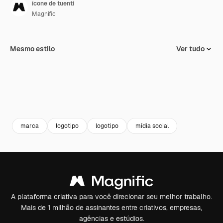
ícone de tuenti
Magnific
Mesmo estilo
Ver tudo
marca
logotipo
logotipo
mídia social
A plataforma criativa para você direcionar seu melhor trabalho.
Mais de 1 milhão de assinantes entre criativos, empresas,
agências e estúdios.