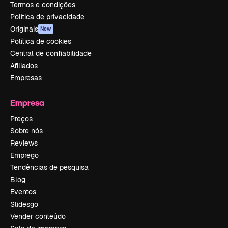
Termos e condições
Política de privacidade
Originais
New
Política de cookies
Central de confiabilidade
Afiliados
Empresas
Empresa
Preços
Sobre nós
Reviews
Emprego
Tendências de pesquisa
Blog
Eventos
Slidesgo
Vender conteúdo