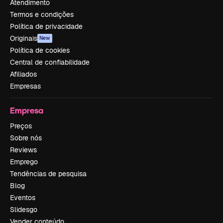
Atendimento
Termos e condições
Política de privacidade
Originais
New
Política de cookies
Central de confiabilidade
Afiliados
Empresas
Empresa
Preços
Sobre nós
Reviews
Emprego
Tendências de pesquisa
Blog
Eventos
Slidesgo
Vender conteúdo