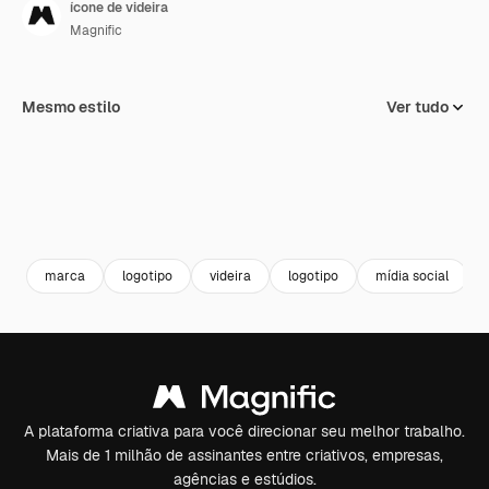
ícone de videira
Magnific
Mesmo estilo
Ver tudo
marca
logotipo
videira
logotipo
mídia social
A plataforma criativa para você direcionar seu melhor trabalho.
Mais de 1 milhão de assinantes entre criativos, empresas,
agências e estúdios.