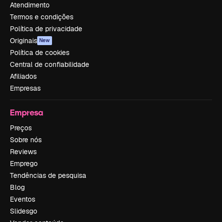
Atendimento
Termos e condições
Política de privacidade
Originais
New
Política de cookies
Central de confiabilidade
Afiliados
Empresas
Empresa
Preços
Sobre nós
Reviews
Emprego
Tendências de pesquisa
Blog
Eventos
Slidesgo