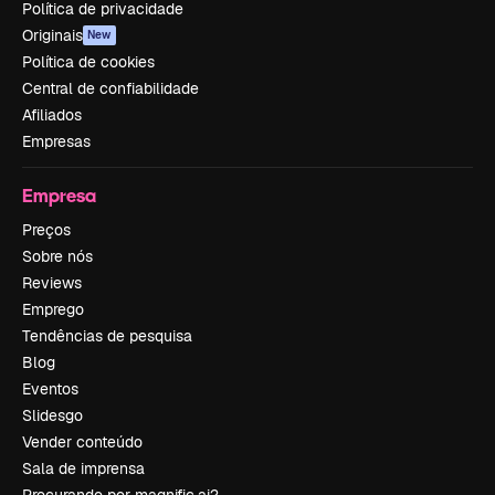
Política de privacidade
Originais
New
Política de cookies
Central de confiabilidade
Afiliados
Empresas
Empresa
Preços
Sobre nós
Reviews
Emprego
Tendências de pesquisa
Blog
Eventos
Slidesgo
Vender conteúdo
Sala de imprensa