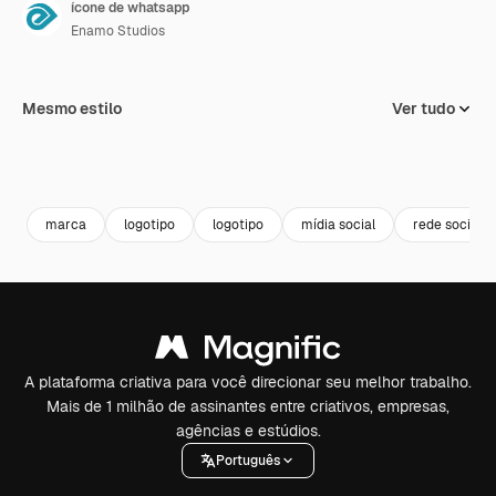
ícone de whatsapp
Enamo Studios
Mesmo estilo
Ver tudo
marca
logotipo
logotipo
mídia social
rede social
A plataforma criativa para você direcionar seu melhor trabalho.
Mais de 1 milhão de assinantes entre criativos, empresas,
agências e estúdios.
Português