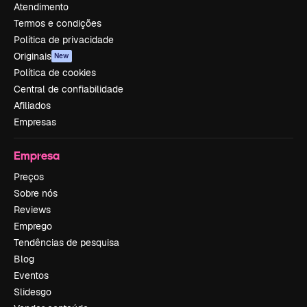
Atendimento
Termos e condições
Política de privacidade
Originais
New
Política de cookies
Central de confiabilidade
Afiliados
Empresas
Empresa
Preços
Sobre nós
Reviews
Emprego
Tendências de pesquisa
Blog
Eventos
Slidesgo