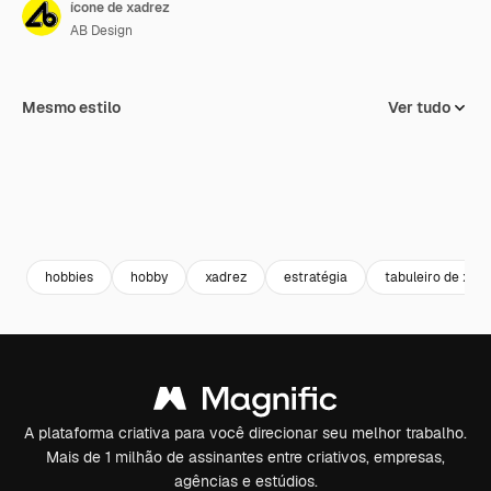
ícone de xadrez
AB Design
Mesmo estilo
Ver tudo
hobbies
hobby
xadrez
estratégia
tabuleiro de xad
A plataforma criativa para você direcionar seu melhor trabalho.
Mais de 1 milhão de assinantes entre criativos, empresas,
agências e estúdios.