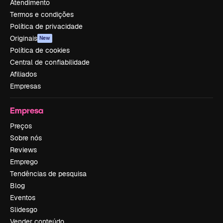
Atendimento
Termos e condições
Política de privacidade
Originais
New
Política de cookies
Central de confiabilidade
Afiliados
Empresas
Empresa
Preços
Sobre nós
Reviews
Emprego
Tendências de pesquisa
Blog
Eventos
Slidesgo
Vender conteúdo