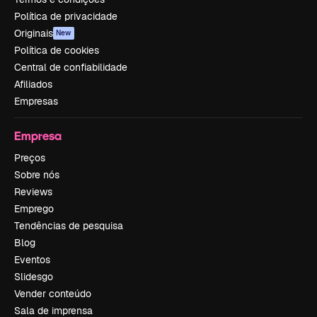
Política de privacidade
Originais
New
Política de cookies
Central de confiabilidade
Afiliados
Empresas
Empresa
Preços
Sobre nós
Reviews
Emprego
Tendências de pesquisa
Blog
Eventos
Slidesgo
Vender conteúdo
Sala de imprensa