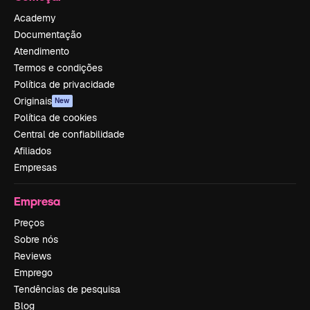
Academy
Documentação
Atendimento
Termos e condições
Política de privacidade
Originais
New
Política de cookies
Central de confiabilidade
Afiliados
Empresas
Empresa
Preços
Sobre nós
Reviews
Emprego
Tendências de pesquisa
Blog