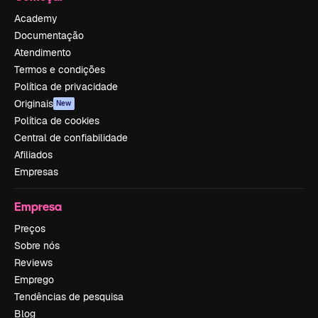
Academy
Documentação
Atendimento
Termos e condições
Política de privacidade
Originais
New
Política de cookies
Central de confiabilidade
Afiliados
Empresas
Empresa
Preços
Sobre nós
Reviews
Emprego
Tendências de pesquisa
Blog