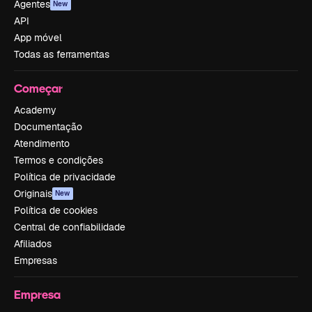
Agentes
New
API
App móvel
Todas as ferramentas
Começar
Academy
Documentação
Atendimento
Termos e condições
Política de privacidade
Originais
New
Política de cookies
Central de confiabilidade
Afiliados
Empresas
Empresa