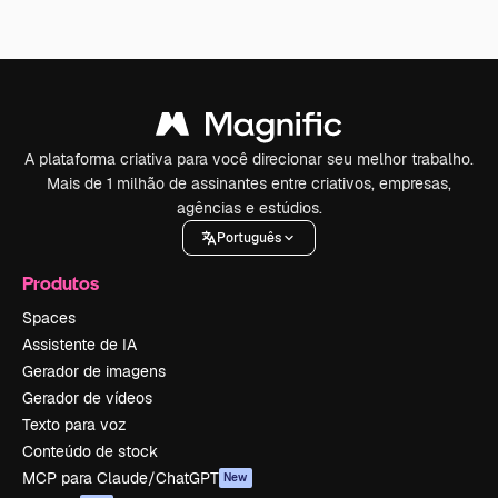
A plataforma criativa para você direcionar seu melhor trabalho.
Mais de 1 milhão de assinantes entre criativos, empresas,
agências e estúdios.
Português
Produtos
Spaces
Assistente de IA
Gerador de imagens
Gerador de vídeos
Texto para voz
Conteúdo de stock
MCP para Claude/ChatGPT
New