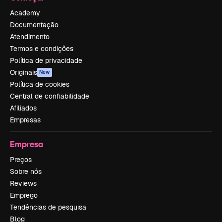
Academy
Documentação
Atendimento
Termos e condições
Política de privacidade
Originais
New
Política de cookies
Central de confiabilidade
Afiliados
Empresas
Empresa
Preços
Sobre nós
Reviews
Emprego
Tendências de pesquisa
Blog