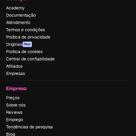
Academy
Documentação
Atendimento
Termos e condições
Política de privacidade
Originais
New
Política de cookies
Central de confiabilidade
Afiliados
Empresas
Empresa
Preços
Sobre nós
Reviews
Emprego
Tendências de pesquisa
Blog