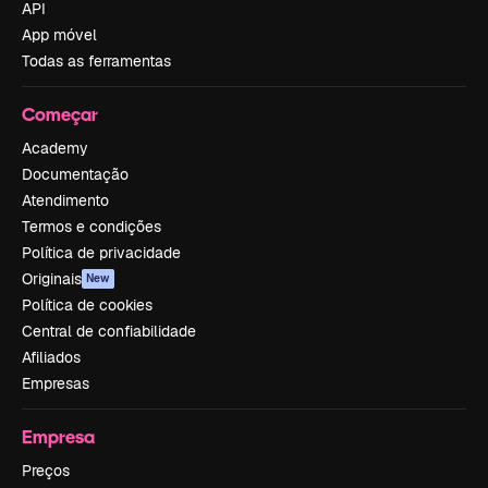
API
App móvel
Todas as ferramentas
Começar
Academy
Documentação
Atendimento
Termos e condições
Política de privacidade
Originais
New
Política de cookies
Central de confiabilidade
Afiliados
Empresas
Empresa
Preços