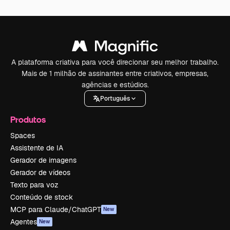
A plataforma criativa para você direcionar seu melhor trabalho.
Mais de 1 milhão de assinantes entre criativos, empresas,
agências e estúdios.
Português
Produtos
Spaces
Assistente de IA
Gerador de imagens
Gerador de vídeos
Texto para voz
Conteúdo de stock
MCP para Claude/ChatGPT
New
Agentes
New