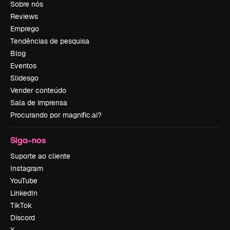
Sobre nós
Reviews
Emprego
Tendências de pesquisa
Blog
Eventos
Slidesgo
Vender conteúdo
Sala de imprensa
Procurando por magnific.ai?
Siga-nos
Suporte ao cliente
Instagram
YouTube
LinkedIn
TikTok
Discord