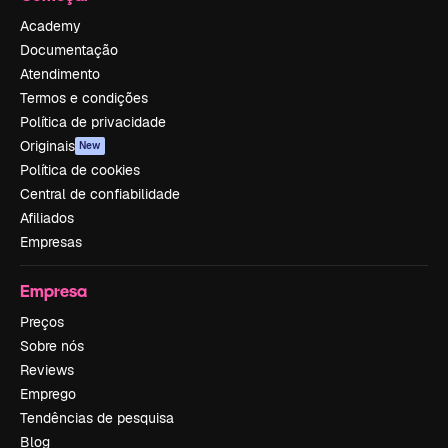
Academy
Documentação
Atendimento
Termos e condições
Política de privacidade
Originais
New
Política de cookies
Central de confiabilidade
Afiliados
Empresas
Empresa
Preços
Sobre nós
Reviews
Emprego
Tendências de pesquisa
Blog