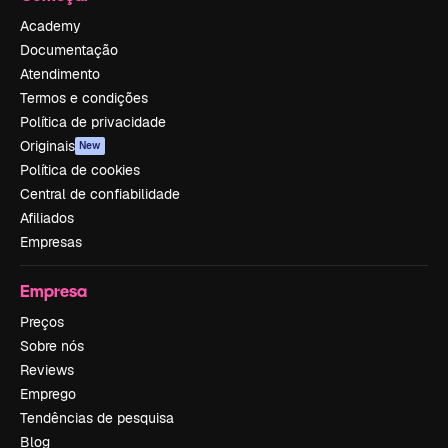
Academy
Documentação
Atendimento
Termos e condições
Política de privacidade
Originais
New
Política de cookies
Central de confiabilidade
Afiliados
Empresas
Empresa
Preços
Sobre nós
Reviews
Emprego
Tendências de pesquisa
Blog