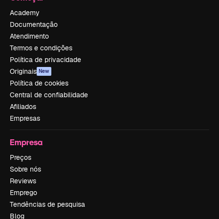
Academy
Documentação
Atendimento
Termos e condições
Política de privacidade
Originais
New
Política de cookies
Central de confiabilidade
Afiliados
Empresas
Empresa
Preços
Sobre nós
Reviews
Emprego
Tendências de pesquisa
Blog