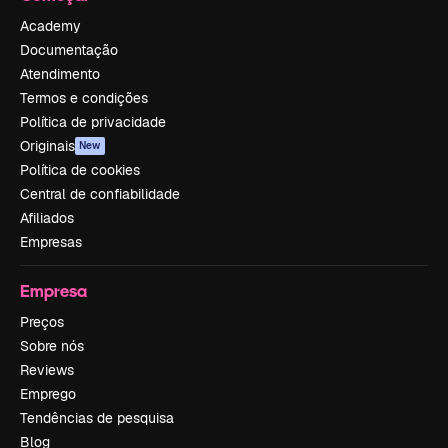
Academy
Documentação
Atendimento
Termos e condições
Política de privacidade
Originais
New
Política de cookies
Central de confiabilidade
Afiliados
Empresas
Empresa
Preços
Sobre nós
Reviews
Emprego
Tendências de pesquisa
Blog