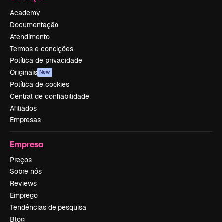
Academy
Documentação
Atendimento
Termos e condições
Política de privacidade
Originais
New
Política de cookies
Central de confiabilidade
Afiliados
Empresas
Empresa
Preços
Sobre nós
Reviews
Emprego
Tendências de pesquisa
Blog