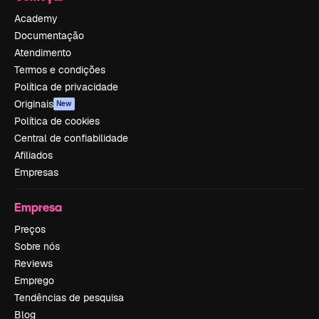
Academy
Documentação
Atendimento
Termos e condições
Política de privacidade
Originais
New
Política de cookies
Central de confiabilidade
Afiliados
Empresas
Empresa
Preços
Sobre nós
Reviews
Emprego
Tendências de pesquisa
Blog