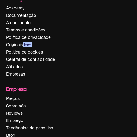
Academy
Documentação
Atendimento
Termos e condições
Política de privacidade
Originais
New
Política de cookies
Central de confiabilidade
Afiliados
Empresas
Empresa
Preços
Sobre nós
Reviews
Emprego
Tendências de pesquisa
Blog