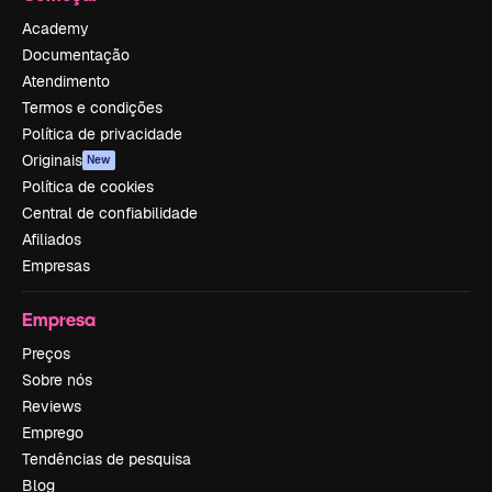
Academy
Documentação
Atendimento
Termos e condições
Política de privacidade
Originais
New
Política de cookies
Central de confiabilidade
Afiliados
Empresas
Empresa
Preços
Sobre nós
Reviews
Emprego
Tendências de pesquisa
Blog